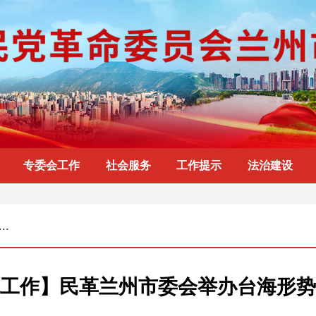
专委会工作
社会服务
工作提示
法治建设
.
工作】民革兰州市委会举办台海形势