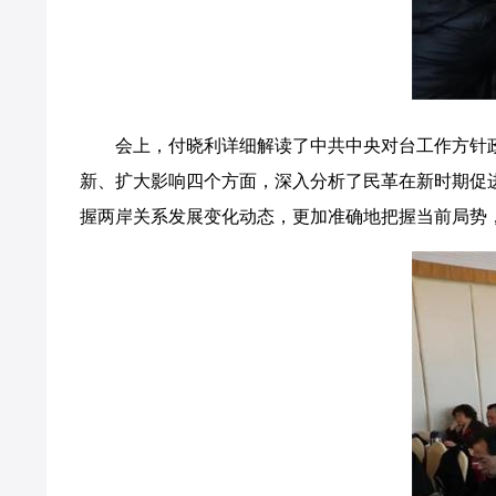
会上，付晓利详细解读了中共中央对台工作方针政
新、扩大影响四个方面，深入分析了民革在新时期促
握两岸关系发展变化动态，更加准确地把握当前局势