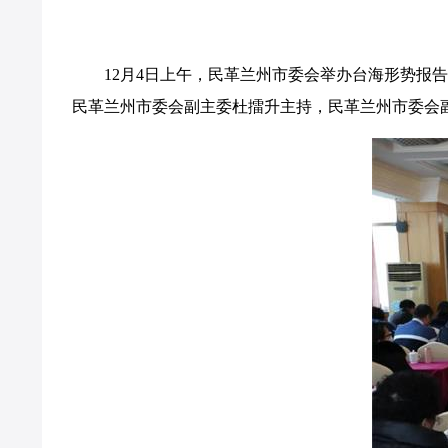
12月4日上午，民革兰州市委会举办台海形势报告
民革兰州市委会副主委杜擂升主持，民革兰州市委会