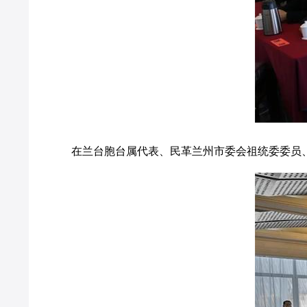
在兰台胞台属代表、民革兰州市委会祖统委委员、部