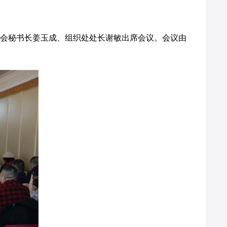
会秘书长姜玉成、组织处处长谢敏出席会议。会议由