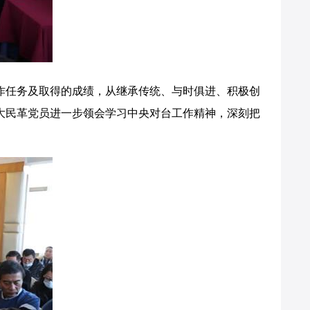
任务及取得的成绩，从继承传统、与时俱进、积极创
大民革党员进一步领会学习中央对台工作精神，深刻把