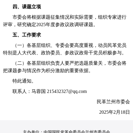
四、课题立项
市委会将根据课题征集情况和实际需要，组织专家进行
评审，研究确定2025年度参政议政调研课题。
五、工作要求
（一）各基层组织、专委会要高度重视，动员民革党员
特别是人大代表、政协委员、参政议政骨干党员积极参与。
（二）各基层组织负责人要严把选题质量关，市委会将
把课题参与情况作为积分激励的重要依据。
特此通知。
联系人：马蓉国 215432327@qq.com
民革兰州市委会
2025年2月18日​
主办单位：中国国民党革命委员会兰州市委员会